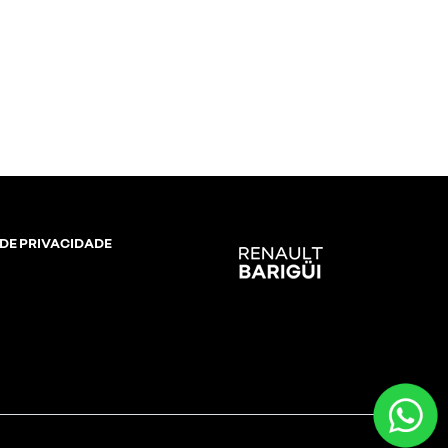
 DE PRIVACIDADE