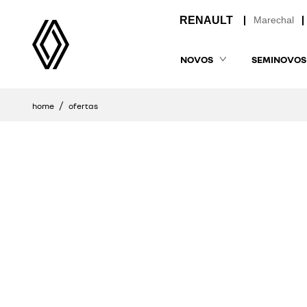
Marechal
NOVOS
SEMINOVOS
home
ofertas