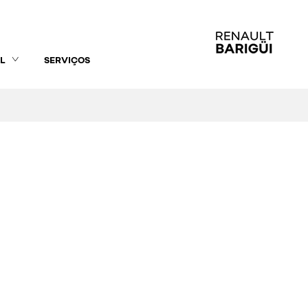
L
SERVIÇOS