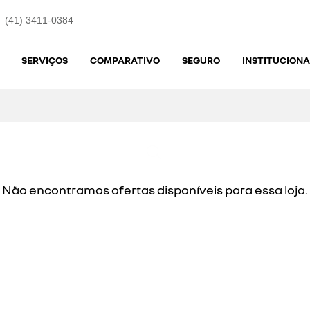
(41) 3411-0384
SERVIÇOS
COMPARATIVO
SEGURO
INSTITUCIONA
Não encontramos ofertas disponíveis para essa loja.