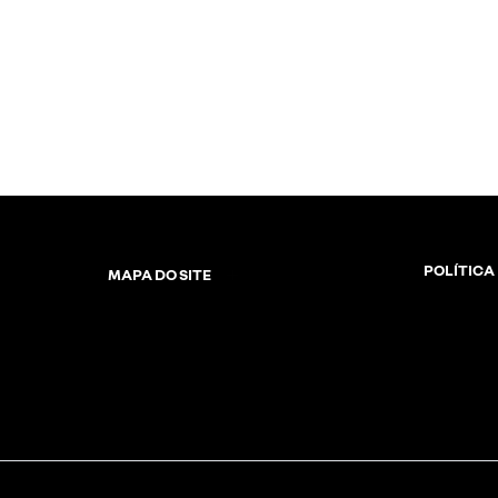
POLÍTICA
MAPA DO SITE