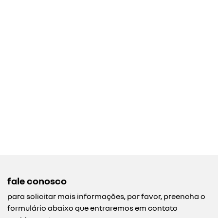
fale conosco
para solicitar mais informações, por favor, preencha o
formulário abaixo que entraremos em contato