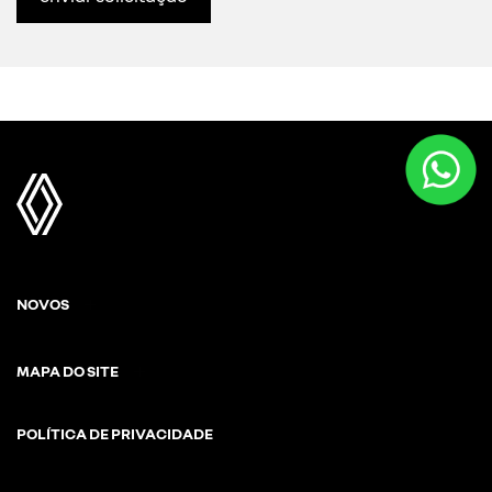
NOVOS
MAPA DO SITE
POLÍTICA DE PRIVACIDADE