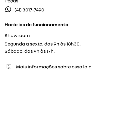
Peças
(41) 3017-7490
Horários de funcionamento
Showroom
Segunda a sexta, das 9h às 18h30.
Sábado, das 9h às 17h.
Mais informações sobre essa loja