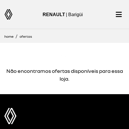
RENAULT
| Barigüi
home
ofertas
Não encontramos ofertas disponíveis para essa
loja.