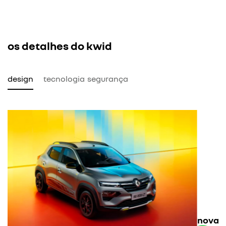
os detalhes do kwid
design
tecnologia
segurança