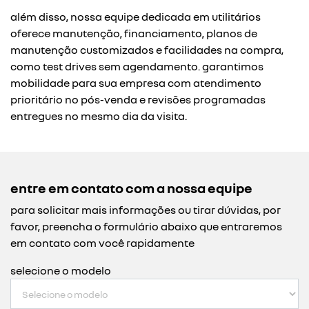
além disso, nossa equipe dedicada em utilitários
oferece manutenção, financiamento, planos de
manutenção customizados e facilidades na compra,
como test drives sem agendamento. garantimos
mobilidade para sua empresa com atendimento
prioritário no pós-venda e revisões programadas
entregues no mesmo dia da visita.
entre em contato com a nossa equipe
para solicitar mais informações ou tirar dúvidas, por
favor, preencha o formulário abaixo que entraremos
em contato com você rapidamente
selecione o modelo