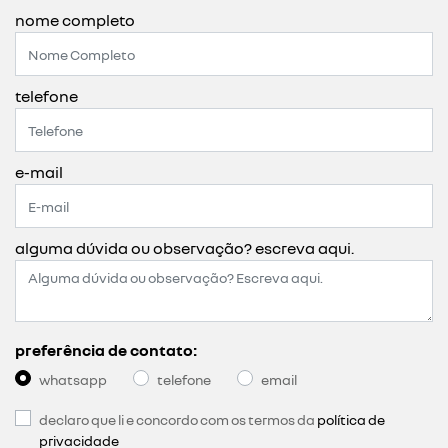
nome completo
telefone
e-mail
alguma dúvida ou observação? escreva aqui.
preferência de contato:
whatsapp
telefone
email
declaro que li e concordo com os termos da
política de
privacidade