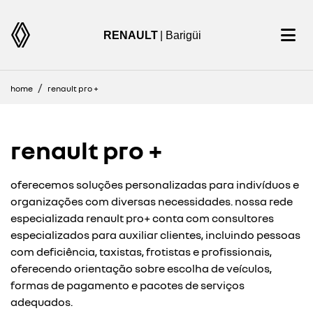
RENAULT
| Barigüi
home
renault pro +
renault pro +
oferecemos soluções personalizadas para indivíduos e
organizações com diversas necessidades. nossa rede
especializada renault pro+ conta com consultores
especializados para auxiliar clientes, incluindo pessoas
com deficiência, taxistas, frotistas e profissionais,
oferecendo orientação sobre escolha de veículos,
formas de pagamento e pacotes de serviços
adequados.