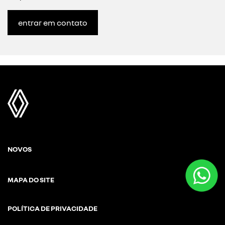
entrar em contato
NOVOS
MAPA DO SITE
POLÍTICA DE PRIVACIDADE