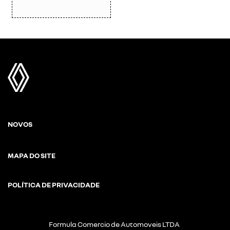
NOVOS
MAPA DO SITE
POLÍTICA DE PRIVACIDADE
Formula Comercio de Automoveis LTDA