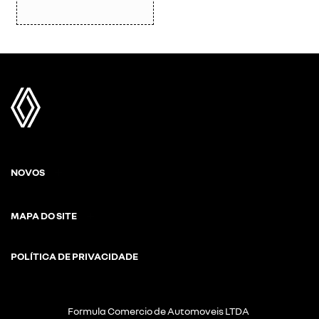
NOVOS
MAPA DO SITE
POLÍTICA DE PRIVACIDADE
Formula Comercio de Automoveis LTDA