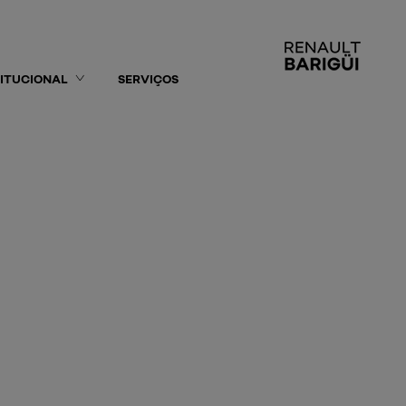
TITUCIONAL
SERVIÇOS