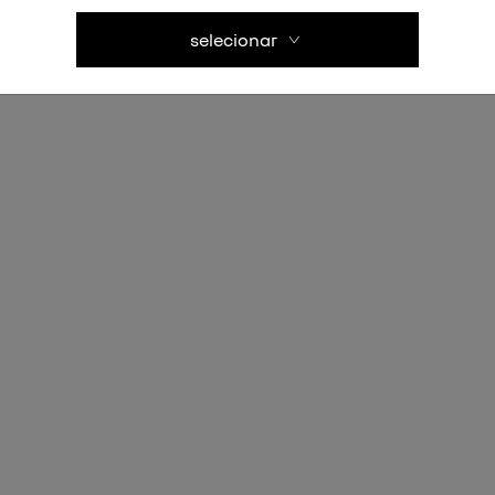
selecionar