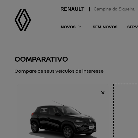
Campina do Siqueira
NOVOS
SEMINOVOS
SERV
COMPARATIVO
Compare os seus veículos de interesse