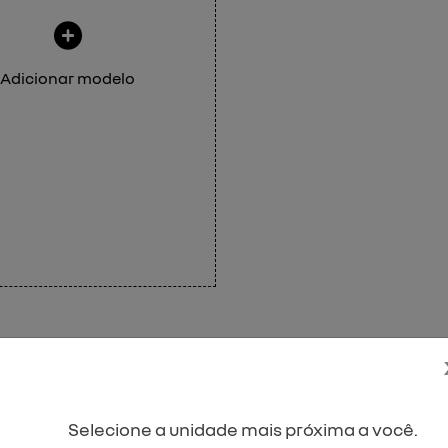
Adicionar modelo
Selecione a unidade mais próxima a você.