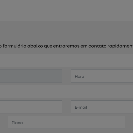
a o formulário abaixo que entraremos em contato rapidamen