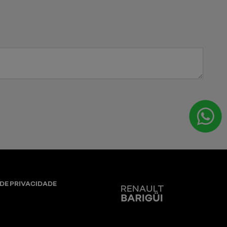
 DE PRIVACIDADE