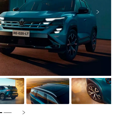
Próximo
Próximo