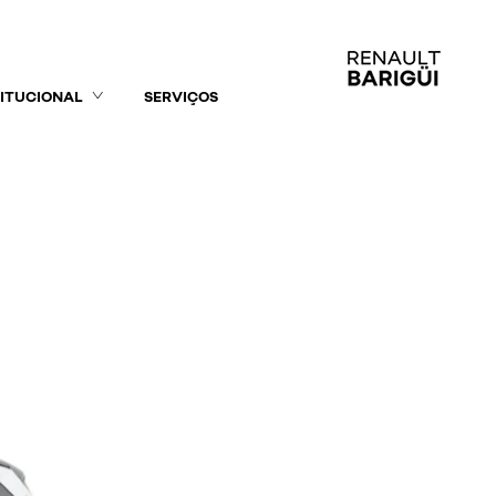
TITUCIONAL
SERVIÇOS