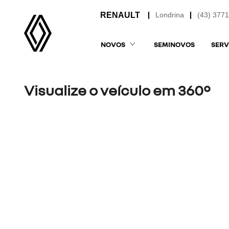
Londrina
(43) 377
NOVOS
SEMINOVOS
SERV
Visualize o veículo em 360°