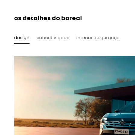
os detalhes do boreal
design
conectividade
interior
segurança