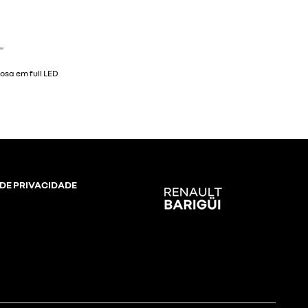
eiros
 DE PRIVACIDADE