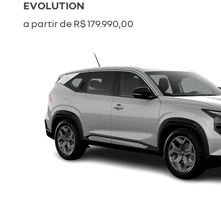
EVOLUTION
a partir de R$ 179.990,00