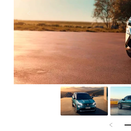
Anterior
Anterior