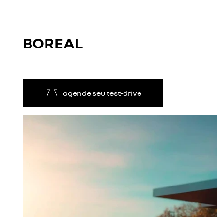
BOREAL
agende seu test-drive